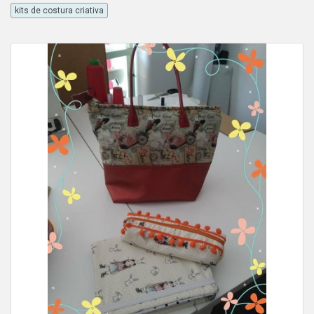
kits de costura criativa