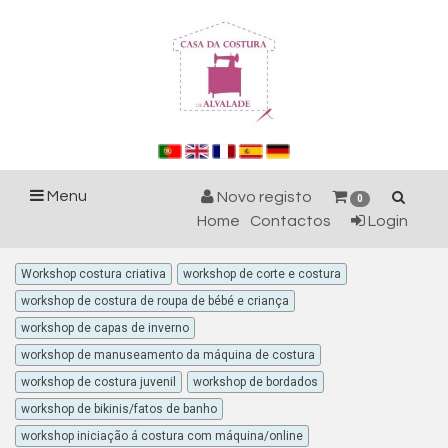
Menu
Novo registo
0
Home
Contactos
Login
Workshop costura criativa
workshop de corte e costura
workshop de costura de roupa de bébé e criança
workshop de capas de inverno
workshop de manuseamento da máquina de costura
workshop de costura juvenil
workshop de bordados
workshop de bikinis/fatos de banho
workshop iniciação á costura com máquina/online