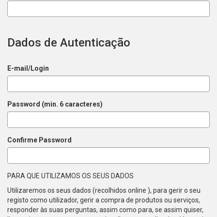
Dados de Autenticação
E-mail/Login
Password (min. 6 caracteres)
Confirme Password
PARA QUE UTILIZAMOS OS SEUS DADOS
Utilizaremos os seus dados (recolhidos online ), para gerir o seu
registo como utilizador, gerir a compra de produtos ou serviços,
responder às suas perguntas, assim como para, se assim quiser,