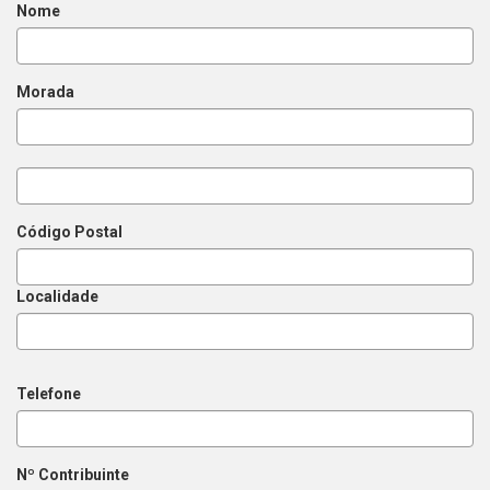
Nome
Morada
Código Postal
Localidade
Telefone
Nº Contribuinte