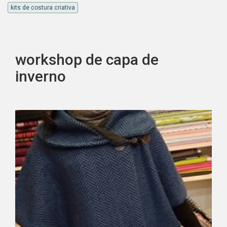
kits de costura criativa
workshop de capa de
inverno