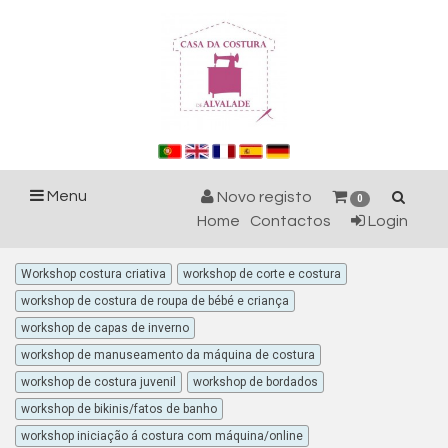
Menu
Novo registo
0
Home
Contactos
Login
Workshop costura criativa
workshop de corte e costura
workshop de costura de roupa de bébé e criança
workshop de capas de inverno
workshop de manuseamento da máquina de costura
workshop de costura juvenil
workshop de bordados
workshop de bikinis/fatos de banho
workshop iniciação á costura com máquina/online