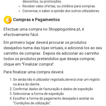
descontos, ou promoções.
Receber vales ofertas, ou créditos para compras.
Conversar, e saber a opinião dos outros utilizadores.
Compras e Pagamentos
Efectuar uma compra no Shoppingonline.pt, é
efectivamente fácil.
Em primeiro lugar deverá procurar os produtos
desejados numa das lojas virtuais, e adicioná-los ao seu
carrinho de compras . Depois de adicionar ao carrinho
todos os produtos pretendidos que deseja comprar,
clique em "Finalizar compra".
Para finalizar uma compra deverá:
Se ainda não é utilizador registado,deverá criar um registo
na área do cliente.
Confirmar dados de facturação e dados de expedição
Seleccionar a forma de expedição
Escolher a forma de pagamento desejada e aceitar os
"Condições de utilização".