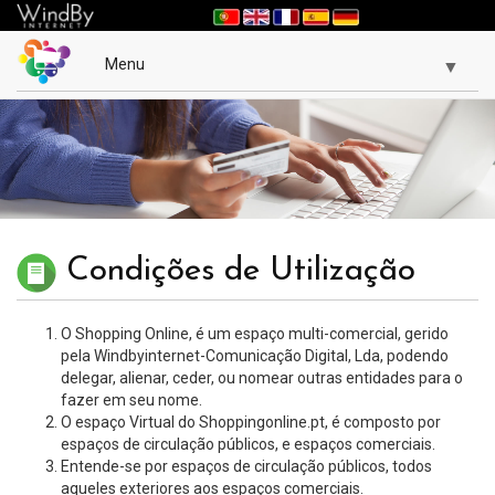
Menu
▼
▼
Condições de Utilização
O Shopping Online, é um espaço multi-comercial, gerido
pela Windbyinternet-Comunicação Digital, Lda, podendo
delegar, alienar, ceder, ou nomear outras entidades para o
fazer em seu nome.
O espaço Virtual do Shoppingonline.pt, é composto por
espaços de circulação públicos, e espaços comerciais.
Entende-se por espaços de circulação públicos, todos
aqueles exteriores aos espaços comerciais.