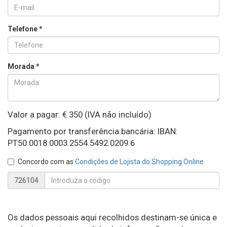
Telefone *
Morada *
Valor a pagar: €
350
(IVA não incluído)
Pagamento por transferência bancária: IBAN:
PT50.0018.0003.2554.5492.0209.6
Concordo com as
Condições de Lojista do Shopping Online
726104
Os dados pessoais aqui recolhidos destinam-se única e