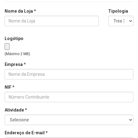
Nome da Loja *
Tipologia
Logótipo
(Máximo 2 MB)
Empresa *
NIF *
Atividade *
Endereço de E-mail *