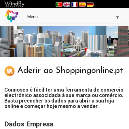
Menu
▼
▼
Aderir ao Shoppingonline.pt
Connosco é fácil ter uma ferramenta de comercio
electrónico associdada à sua marca ou comércio.
Basta preencher os dados para abrir a sua loja
online e começar hoje mesmo a vender.
Dados Empresa