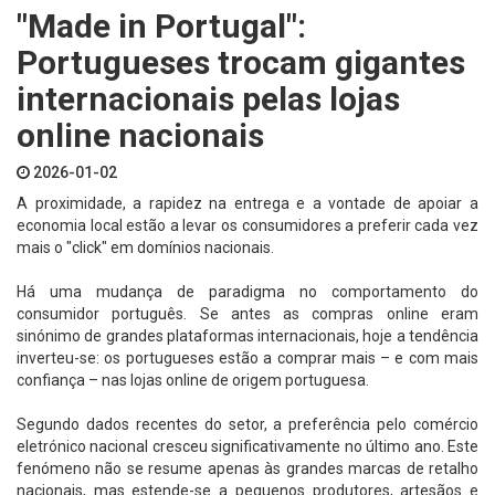
"Made in Portugal":
Portugueses trocam gigantes
internacionais pelas lojas
online nacionais
2026-01-02
A proximidade, a rapidez na entrega e a vontade de apoiar a
economia local estão a levar os consumidores a preferir cada vez
mais o "click" em domínios nacionais.
Há uma mudança de paradigma no comportamento do
consumidor português. Se antes as compras online eram
sinónimo de grandes plataformas internacionais, hoje a tendência
inverteu-se: os portugueses estão a comprar mais – e com mais
confiança – nas lojas online de origem portuguesa.
Segundo dados recentes do setor, a preferência pelo comércio
eletrónico nacional cresceu significativamente no último ano. Este
fenómeno não se resume apenas às grandes marcas de retalho
nacionais, mas estende-se a pequenos produtores, artesãos e