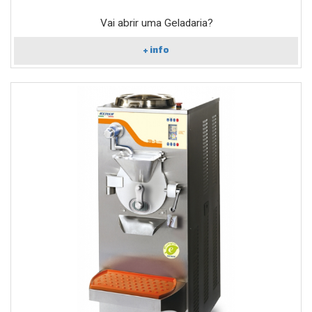
Vai abrir uma Geladaria?
+ info