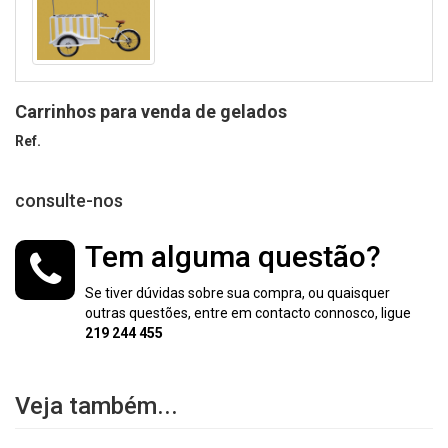
Carrinhos para venda de gelados
Ref.
consulte-nos
Tem alguma questão?
Se tiver dúvidas sobre sua compra, ou quaisquer
outras questões, entre em contacto connosco, ligue
219 244 455
Veja também...