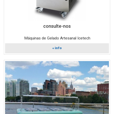
consulte-nos
Máquinas de Gelado Artesanal Icetech
+ info