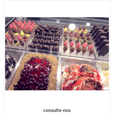
consulte-nos