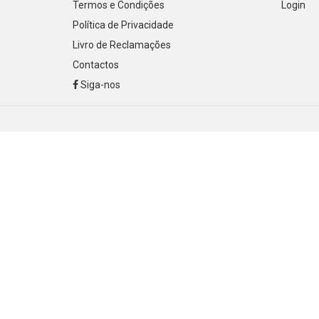
Termos e Condições
Login
Política de Privacidade
Livro de Reclamações
Contactos
Siga-nos