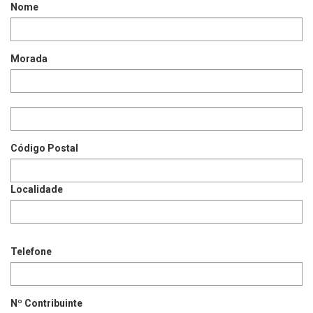
Nome
Morada
Código Postal
Localidade
Telefone
Nº Contribuinte