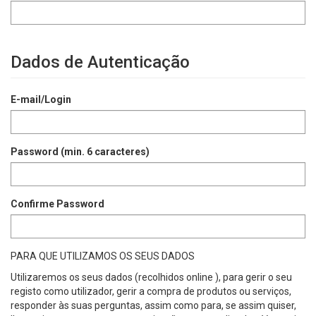
Dados de Autenticação
E-mail/Login
Password (min. 6 caracteres)
Confirme Password
PARA QUE UTILIZAMOS OS SEUS DADOS
Utilizaremos os seus dados (recolhidos online ), para gerir o seu
registo como utilizador, gerir a compra de produtos ou serviços,
responder às suas perguntas, assim como para, se assim quiser,