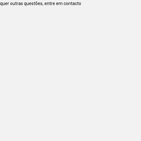
squer outras questões, entre em contacto