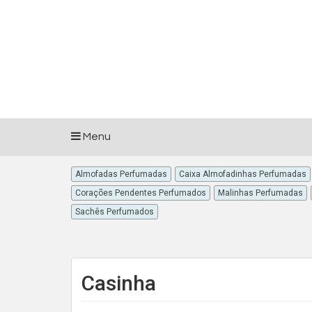
Menu
Almofadas Perfumadas
Caixa Almofadinhas Perfumadas
Corações Pendentes Perfumados
Malinhas Perfumadas
Sachês Perfumados
Casinha