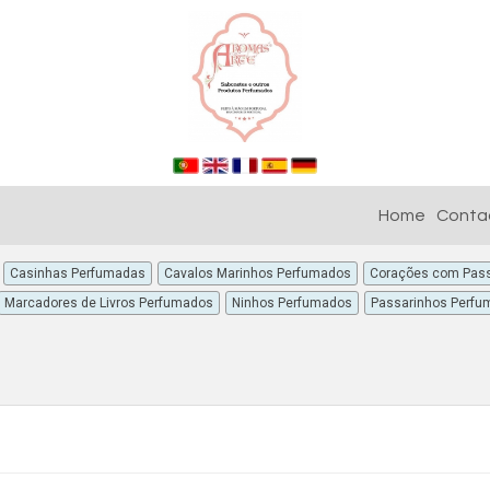
Home
Conta
Casinhas Perfumadas
Cavalos Marinhos Perfumados
Corações com Pass
Marcadores de Livros Perfumados
Ninhos Perfumados
Passarinhos Perfu