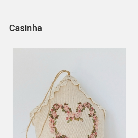
Casinha