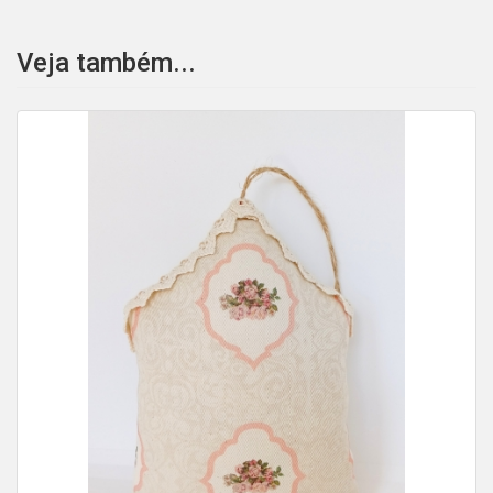
Veja também...