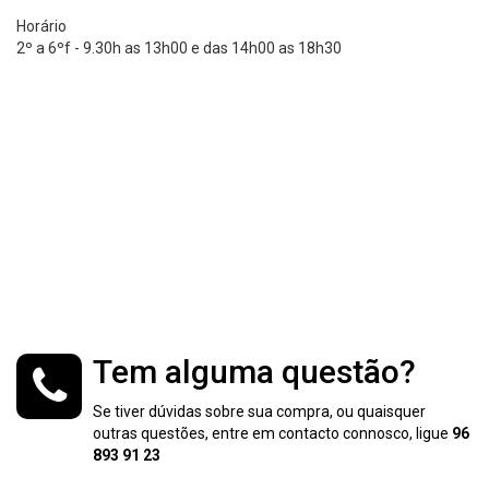
Horário
2º a 6ºf - 9.30h as 13h00 e das 14h00 as 18h30
Tem alguma questão?
Se tiver dúvidas sobre sua compra, ou quaisquer
outras questões, entre em contacto connosco, ligue
96
893 91 23