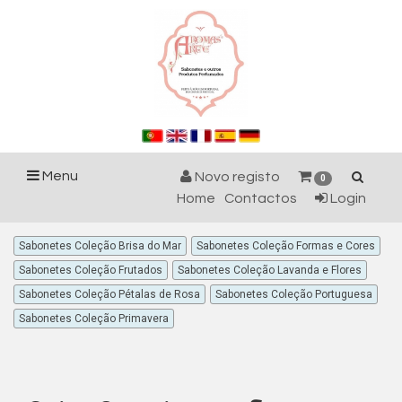
Menu
Novo registo
0
Home
Contactos
Login
Sabonetes Coleção Brisa do Mar
Sabonetes Coleção Formas e Cores
Sabonetes Coleção Frutados
Sabonetes Coleção Lavanda e Flores
Sabonetes Coleção Pétalas de Rosa
Sabonetes Coleção Portuguesa
Sabonetes Coleção Primavera