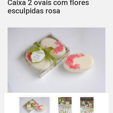
Caixa 2 ovais com flores
esculpidas rosa