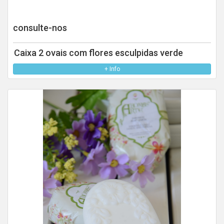
consulte-nos
Caixa 2 ovais com flores esculpidas verde
+ Info