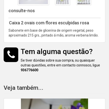
consulte-nos
Caixa 2 ovais com flores esculpidas rosa
Sabonete em base de glicerina de origem vegetal, peso
aproximado 215 grs., pintado á mão, aroma verbena limão.
Tem alguma questão?
Se tiver dúvidas sobre sua compra, ou quaisquer
outras questões, entre em contacto connosco, ligue
936776600
Veja também...