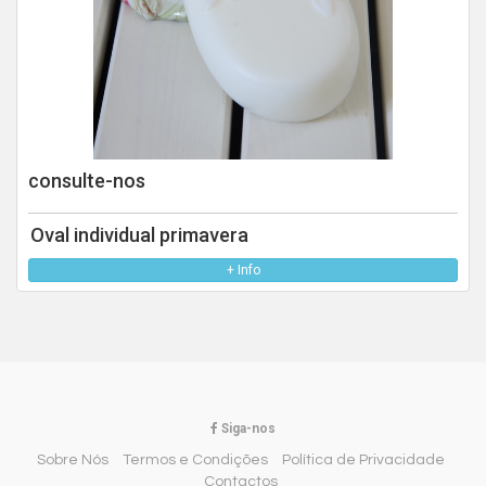
consulte-nos
Oval individual primavera
+ Info
Siga-nos
Sobre Nós
Termos e Condições
Política de Privacidade
Contactos