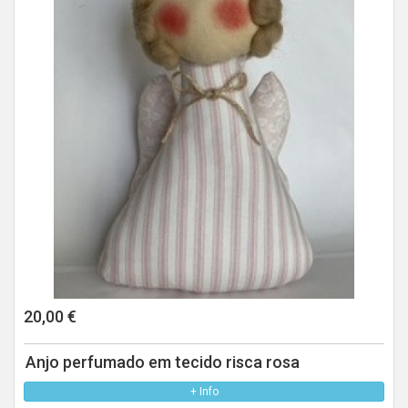
20,00 €
Anjo perfumado em tecido risca rosa
+ Info