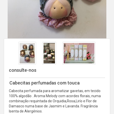
consulte-nos
Cabecitas perfumadas com touca
Cabecita perfumada para aromatizar gavetas, em tecido
100% algodão . Aroma Melody com acordes florais, numa
combinação requintada de Orquidia,Rosa,Lirío e Flor de
Damasco numa base de Jasmim e Lavanda. Fragrância
Isenta de Alergénios.