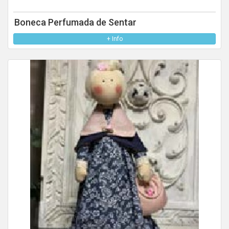
Boneca Perfumada de Sentar
+ Info