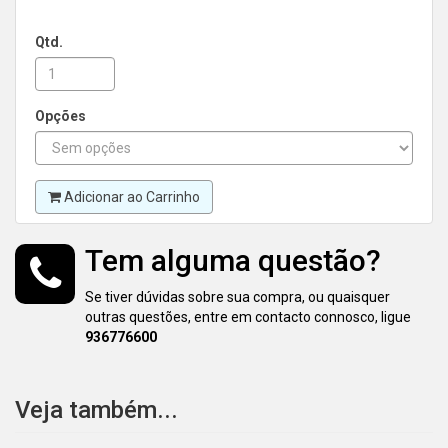
Qtd.
Opções
Adicionar ao Carrinho
Tem alguma questão?
Se tiver dúvidas sobre sua compra, ou quaisquer
outras questões, entre em contacto connosco, ligue
936776600
Veja também...