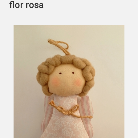
flor rosa