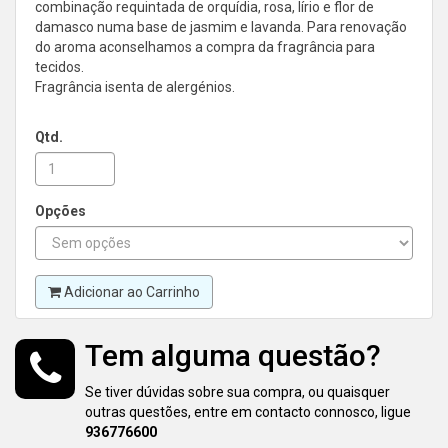
combinação requintada de orquídia, rosa, lírio e flor de
damasco numa base de jasmim e lavanda. Para renovação
do aroma aconselhamos a compra da fragrância para
tecidos.
Fragrância isenta de alergénios.
Qtd.
Opções
Adicionar ao Carrinho
Tem alguma questão?
Se tiver dúvidas sobre sua compra, ou quaisquer
outras questões, entre em contacto connosco, ligue
936776600