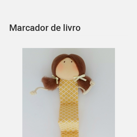
Marcador de livro