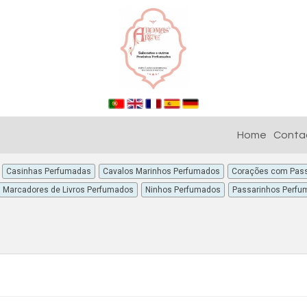
Home
Conta
Casinhas Perfumadas
Cavalos Marinhos Perfumados
Corações com Pass
Marcadores de Livros Perfumados
Ninhos Perfumados
Passarinhos Perfu