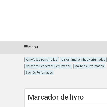
Menu
Almofadas Perfumadas
Caixa Almofadinhas Perfumadas
Corações Pendentes Perfumados
Malinhas Perfumadas
Sachês Perfumados
Marcador de livro