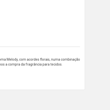
roma Melody, com acordes florais, numa combinação
mos a compra da fragrância para tecidos.