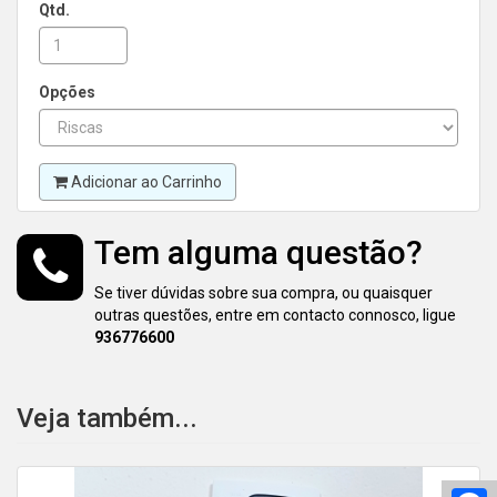
Qtd.
Opções
Adicionar ao Carrinho
Tem alguma questão?
Se tiver dúvidas sobre sua compra, ou quaisquer
outras questões, entre em contacto connosco, ligue
936776600
Veja também...