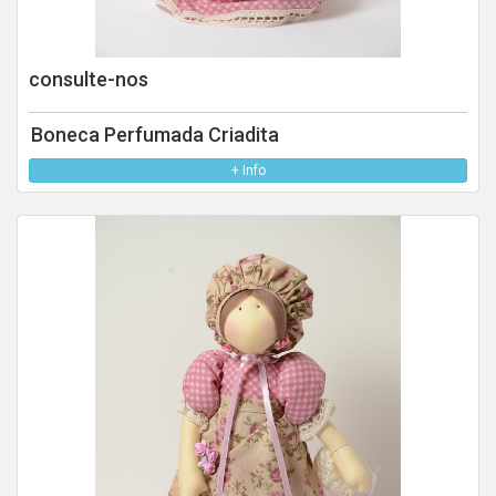
consulte-nos
Boneca Perfumada Criadita
+ Info