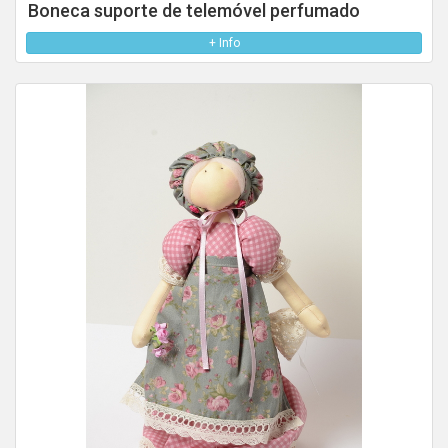
Boneca suporte de telemóvel perfumado
+ Info