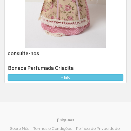
consulte-nos
Boneca Perfumada Criadita
+ Info
Siga-nos
Sobre Nós
Termos e Condições
Política de Privacidade