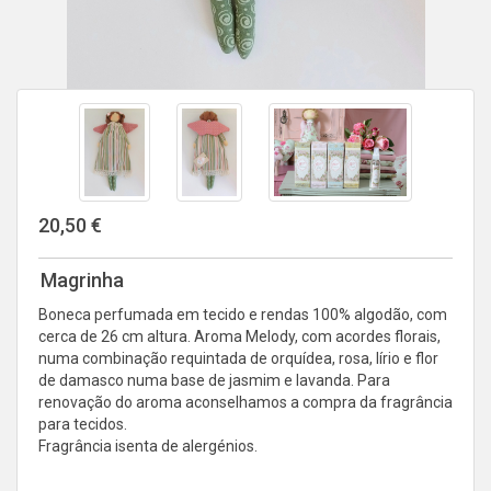
20,50 €
Magrinha
Boneca perfumada em tecido e rendas 100% algodão, com
cerca de 26 cm altura. Aroma Melody, com acordes florais,
numa combinação requintada de orquídea, rosa, lírio e flor
de damasco numa base de jasmim e lavanda. Para
renovação do aroma aconselhamos a compra da fragrância
para tecidos.
Fragrância isenta de alergénios.