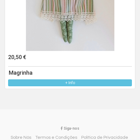
20,50 €
Magrinha
+ Info
Siga-nos
Sobre Nós
Termos e Condições
Política de Privacidade