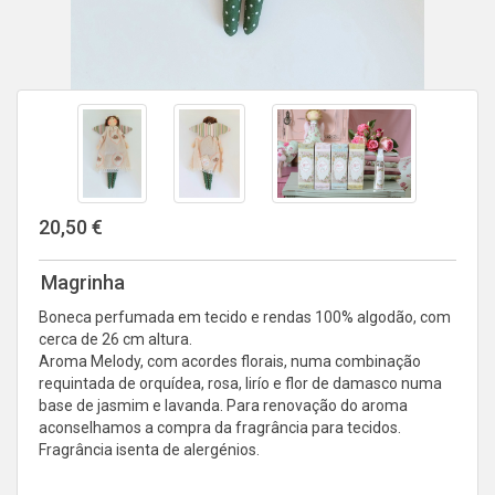
20,50 €
Magrinha
Boneca perfumada em tecido e rendas 100% algodão, com
cerca de 26 cm altura.
Aroma Melody, com acordes florais, numa combinação
requintada de orquídea, rosa, lirío e flor de damasco numa
base de jasmim e lavanda. Para renovação do aroma
aconselhamos a compra da fragrância para tecidos.
Fragrância isenta de alergénios.