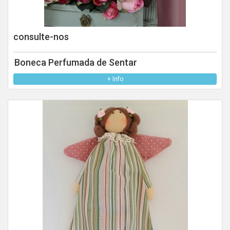
consulte-nos
Boneca Perfumada de Sentar
+ Info