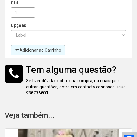
Qtd.
Opções
Adicionar ao Carrinho
Tem alguma questão?
Se tiver dúvidas sobre sua compra, ou quaisquer
outras questões, entre em contacto connosco, ligue
936776600
Veja também...